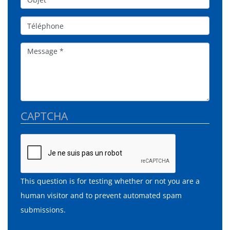
Téléphone
Message
CAPTCHA
This question is for testing whether or not you are a
human visitor and to prevent automated spam
submissions.