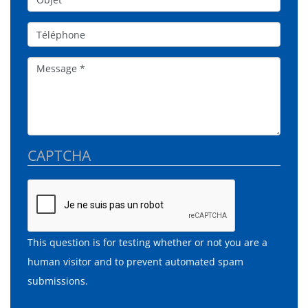
Téléphone
Message
CAPTCHA
This question is for testing whether or not you are a
human visitor and to prevent automated spam
submissions.