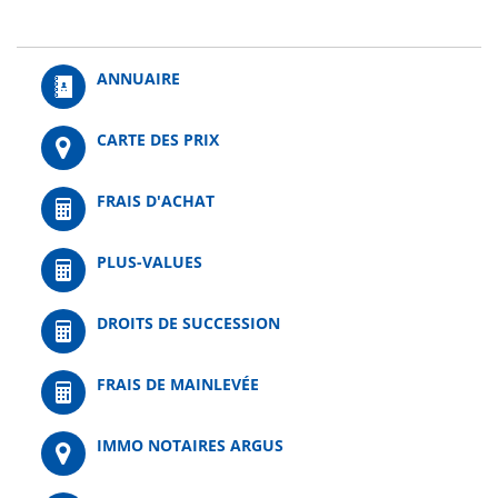
ANNUAIRE
CARTE DES PRIX
FRAIS D'ACHAT
PLUS-VALUES
DROITS DE SUCCESSION
FRAIS DE MAINLEVÉE
IMMO NOTAIRES ARGUS