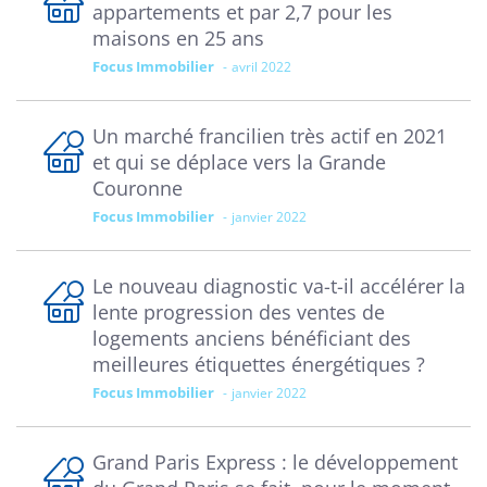
appartements et par 2,7 pour les
maisons en 25 ans
Focus Immobilier
avril 2022
Un marché francilien très actif en 2021
et qui se déplace vers la Grande
Couronne
Focus Immobilier
janvier 2022
Le nouveau diagnostic va-t-il accélérer la
lente progression des ventes de
logements anciens bénéficiant des
meilleures étiquettes énergétiques ?
Focus Immobilier
janvier 2022
Grand Paris Express : le développement