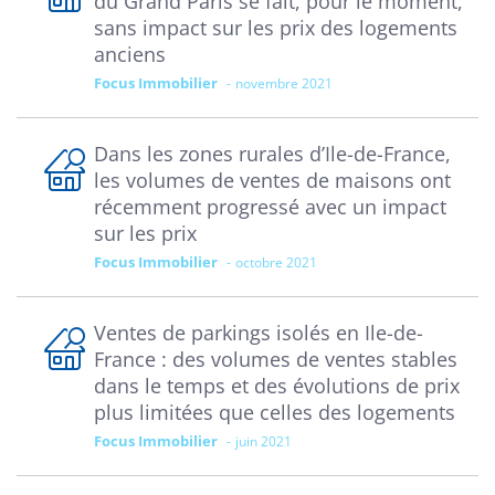
du Grand Paris se fait, pour le moment,
sans impact sur les prix des logements
anciens
Focus Immobilier
novembre 2021
Dans les zones rurales d’Ile-de-France,
les volumes de ventes de maisons ont
récemment progressé avec un impact
sur les prix
Focus Immobilier
octobre 2021
Ventes de parkings isolés en Ile-de-
France : des volumes de ventes stables
dans le temps et des évolutions de prix
plus limitées que celles des logements
Focus Immobilier
juin 2021