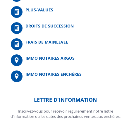
PLUS-VALUES
DROITS DE SUCCESSION
FRAIS DE MAINLEVÉE
IMMO NOTAIRES ARGUS
IMMO NOTAIRES ENCHÈRES
LETTRE D'INFORMATION
Inscrivez-vous pour recevoir régulièrement notre lettre
d’information ou les dates des prochaines ventes aux enchères.