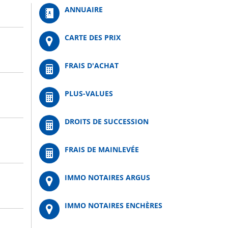
ANNUAIRE
CARTE DES PRIX
FRAIS D'ACHAT
PLUS-VALUES
DROITS DE SUCCESSION
FRAIS DE MAINLEVÉE
IMMO NOTAIRES ARGUS
IMMO NOTAIRES ENCHÈRES