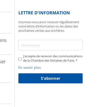
LETTRE D'INFORMATION
Inscrivez-vous pour recevoir régulièrement
notre lettre d’information ou les dates des
prochaines ventes aux enchères.
ens
J'accepte de recevoir des communications
ser
de la Chambre des Notaires de Paris.
En savoir plus
S'abonner