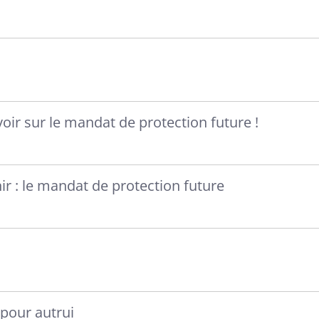
oir sur le mandat de protection future !
ir : le mandat de protection future
pour autrui