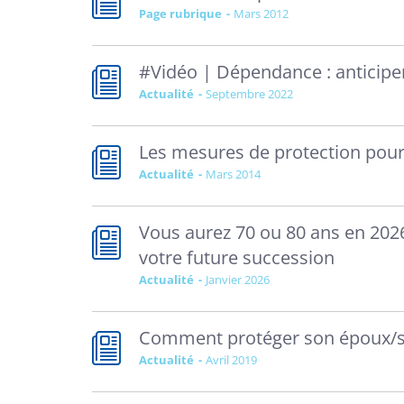
Page rubrique
mars 2012
#Vidéo | Dépendance : anticiper
Actualité
septembre 2022
Les mesures de protection pour
Actualité
mars 2014
Vous aurez 70 ou 80 ans en 2026
votre future succession
Actualité
janvier 2026
Comment protéger son époux/sa
Actualité
avril 2019