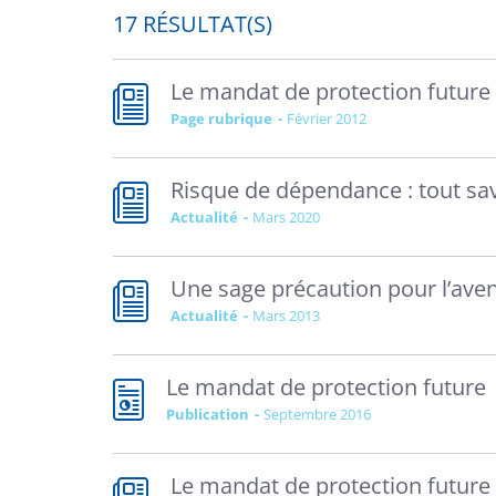
17 RÉSULTAT(S)
Le mandat de protection future
Page rubrique
février 2012
Risque de dépendance : tout sav
Actualité
mars 2020
Une sage précaution pour l’aven
Actualité
mars 2013
Le mandat de protection future
Publication
septembre 2016
Le mandat de protection future 