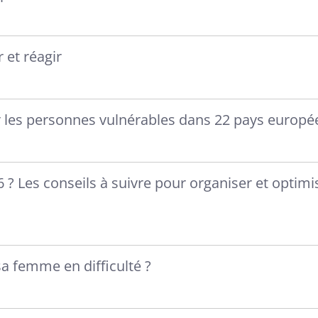
 et réagir
 les personnes vulnérables dans 22 pays europé
 ? Les conseils à suivre pour organiser et optimi
 femme en difficulté ?