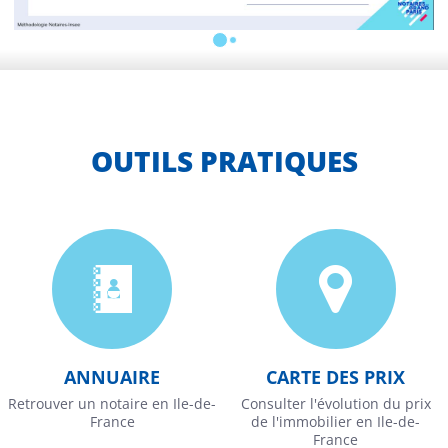
OUTILS PRATIQUES
ANNUAIRE
CARTE DES PRIX
Retrouver un notaire en Ile-de-
Consulter l'évolution du prix
France
de l'immobilier en Ile-de-
France