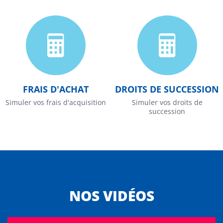
FRAIS D'ACHAT
DROITS DE SUCCESSION
Simuler vos frais d'acquisition
Simuler vos droits de
succession
NOS VIDÉOS