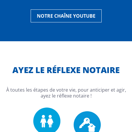
NOTRE CHAÎNE YOUTUBE
AYEZ LE RÉFLEXE NOTAIRE
À toutes les étapes de votre vie, pour anticiper et agir,
ayez le réflexe notaire !