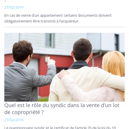
27/02/2019
En cas de vente d’un appartement certains documents doivent
obligatoirement être transmis à l’acquéreur.
Quel est le rôle du syndic dans la vente d’un lot
de copropriété ?
27/02/2019
Le questionnaire syndic et le certificat de l’article 20 de la loi du 10