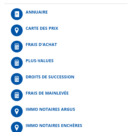
ANNUAIRE
CARTE DES PRIX
FRAIS D'ACHAT
PLUS-VALUES
DROITS DE SUCCESSION
FRAIS DE MAINLEVÉE
IMMO NOTAIRES ARGUS
IMMO NOTAIRES ENCHÈRES