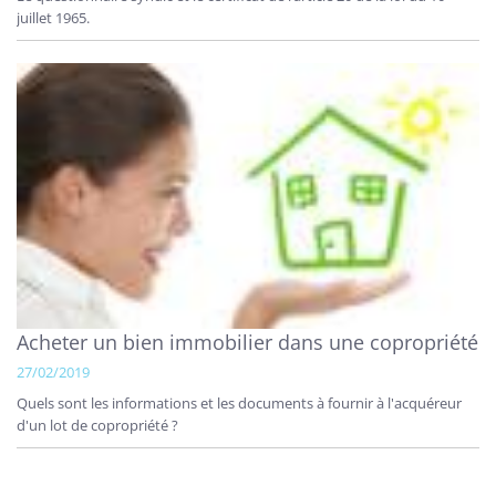
juillet 1965.
Acheter un bien immobilier dans une copropriété
27/02/2019
Quels sont les informations et les documents à fournir à l'acquéreur
d'un lot de copropriété ?