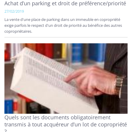
Achat d’un parking et droit de préférence/priorité
27/02/2019
La vente d'une place de parking dans un immeuble en copropriété
exige parfois le respect d'un droit de priorité au bénéfice des autres
copropriétaires.
Quels sont les documents obligatoirement
transmis à tout acquéreur d’un lot de copropriété
?