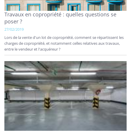
Travaux en copropriété : quelles questions se
poser ?
27/02/2019
Lors de la vente d'un lot de copropriété, comment se répartissent les
charges de copropriété, et notamment celles relatives aux travaux,
entre le vendeur et l'acquéreur ?