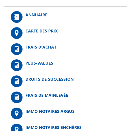
ANNUAIRE
CARTE DES PRIX
FRAIS D'ACHAT
PLUS-VALUES
DROITS DE SUCCESSION
FRAIS DE MAINLEVÉE
IMMO NOTAIRES ARGUS
IMMO NOTAIRES ENCHÈRES