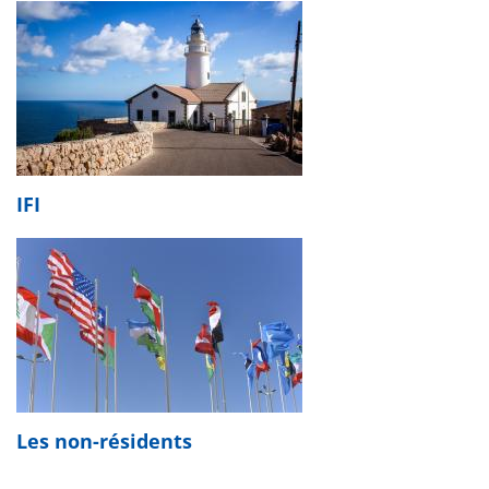
IFI
Les non-résidents