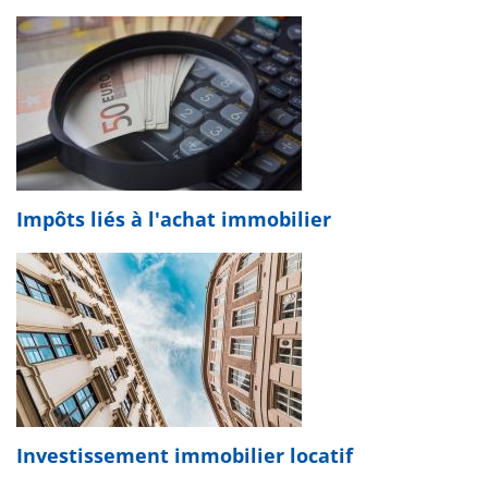
Impôts liés à l'achat immobilier
Investissement immobilier locatif