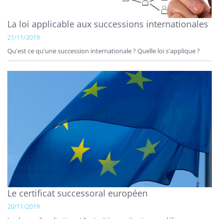
La loi applicable aux successions internationales
21/11/2019
Qu'est ce qu'une succession internationale ? Quelle loi s'applique ?
Le certificat successoral européen
20/11/2019