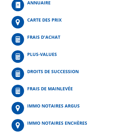
ANNUAIRE
CARTE DES PRIX
FRAIS D'ACHAT
PLUS-VALUES
DROITS DE SUCCESSION
FRAIS DE MAINLEVÉE
IMMO NOTAIRES ARGUS
IMMO NOTAIRES ENCHÈRES