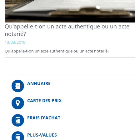
Qu'appelle-t-on un acte authentique ou un acte
notarié?
13/03/2019
Qu'appelle-t-on un acte authentique ou un acte notarié?
ANNUAIRE
CARTE DES PRIX
FRAIS D'ACHAT
PLUS-VALUES