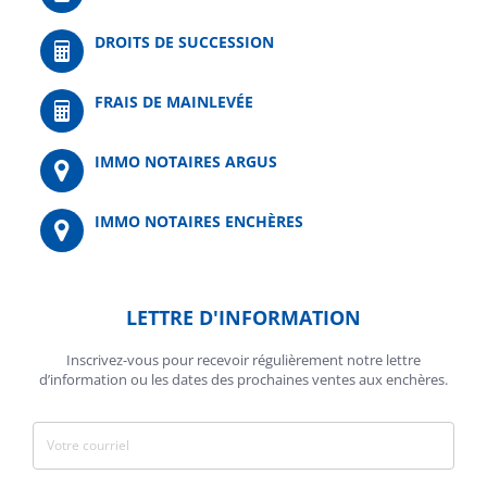
DROITS DE SUCCESSION
FRAIS DE MAINLEVÉE
IMMO NOTAIRES ARGUS
IMMO NOTAIRES ENCHÈRES
LETTRE D'INFORMATION
Inscrivez-vous pour recevoir régulièrement notre lettre
d’information ou les dates des prochaines ventes aux enchères.