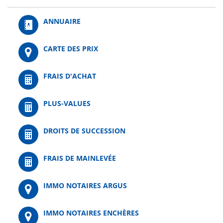
ANNUAIRE
CARTE DES PRIX
FRAIS D'ACHAT
PLUS-VALUES
DROITS DE SUCCESSION
FRAIS DE MAINLEVÉE
IMMO NOTAIRES ARGUS
IMMO NOTAIRES ENCHÈRES