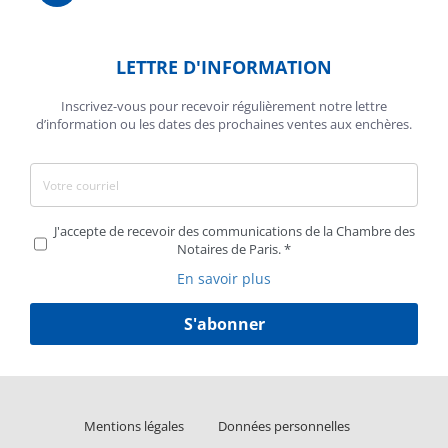
LETTRE D'INFORMATION
Inscrivez-vous pour recevoir régulièrement notre lettre
d’information ou les dates des prochaines ventes aux enchères.
J'accepte de recevoir des communications de la Chambre des
Notaires de Paris.
En savoir plus
S'abonner
Liens
Mentions légales
Données personnelles