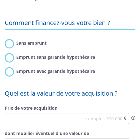
Comment financez-vous votre bien ?
Sans emprunt
Emprunt sans garantie hypothécaire
Emprunt avec garantie hypothécaire
Quel est la valeur de votre acquisition ?
Prix de votre acquisition
dont mobilier éventuel d'une valeur de