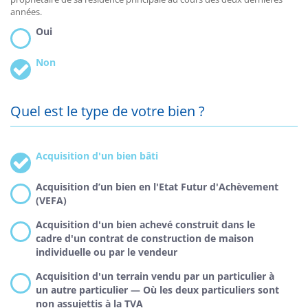
années.
Oui
Non
Quel est le type de votre bien ?
Acquisition d'un bien bâti
Acquisition d’un bien en l'Etat Futur d'Achèvement
(VEFA)
Acquisition d'un bien achevé construit dans le
cadre d'un contrat de construction de maison
individuelle ou par le vendeur
Acquisition d'un terrain vendu par un particulier à
un autre particulier — Où les deux particuliers sont
non assujettis à la TVA