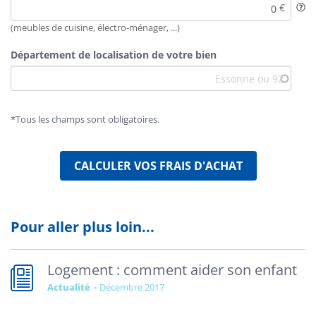
(meubles de cuisine, électro-ménager, ...)
Département de localisation de votre bien
*Tous les champs sont obligatoires.
Vertical
Tabs
CALCULER VOS FRAIS D'ACHAT
Pour aller plus loin...
Logement : comment aider son enfant
Actualité
décembre 2017