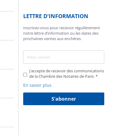
LETTRE D'INFORMATION
Inscrivez-vous pour recevoir régulièrement
notre lettre d’information ou les dates des
prochaines ventes aux enchères.
J'accepte de recevoir des communications
de la Chambre des Notaires de Paris.
En savoir plus
S'abonner