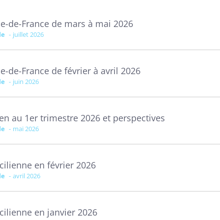
le-de-France de mars à mai 2026
le
juillet 2026
e-de-France de février à avril 2026
le
juin 2026
en au 1er trimestre 2026 et perspectives
le
mai 2026
ilienne en février 2026
le
avril 2026
ilienne en janvier 2026