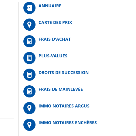
ANNUAIRE
CARTE DES PRIX
FRAIS D'ACHAT
PLUS-VALUES
DROITS DE SUCCESSION
FRAIS DE MAINLEVÉE
IMMO NOTAIRES ARGUS
IMMO NOTAIRES ENCHÈRES