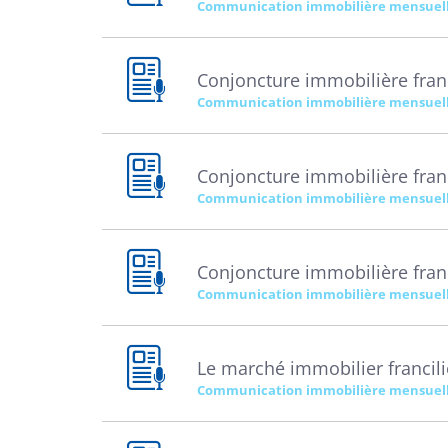
Communication immobilière mensuel
Conjoncture immobilière franci
Communication immobilière mensuel
Conjoncture immobilière fra
Communication immobilière mensuel
Conjoncture immobilière fran
Communication immobilière mensuel
Le marché immobilier francili
Communication immobilière mensuel