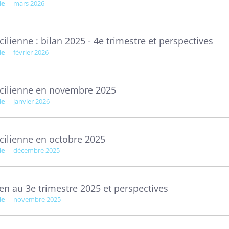
le
mars 2026
lienne : bilan 2025 - 4e trimestre et perspectives
le
février 2026
ncilienne en novembre 2025
le
janvier 2026
cilienne en octobre 2025
le
décembre 2025
en au 3e trimestre 2025 et perspectives
le
novembre 2025