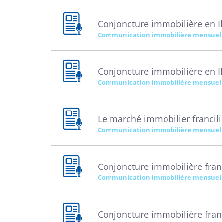
Conjoncture immobilière en I
Communication immobilière mensuel
Conjoncture immobilière en Il
Communication immobilière mensuel
Le marché immobilier francili
Communication immobilière mensuel
Conjoncture immobilière franc
Communication immobilière mensuel
Conjoncture immobilière franc