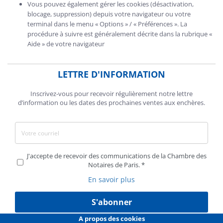
Vous pouvez également gérer les cookies (désactivation,
blocage, suppression) depuis votre navigateur ou votre
terminal dans le menu « Options » / « Préférences ». La
procédure à suivre est généralement décrite dans la rubrique «
Aide » de votre navigateur
LETTRE D'INFORMATION
Inscrivez-vous pour recevoir régulièrement notre lettre
d’information ou les dates des prochaines ventes aux enchères.
J'accepte de recevoir des communications de la Chambre des
Notaires de Paris.
En savoir plus
S'abonner
A propos des cookies