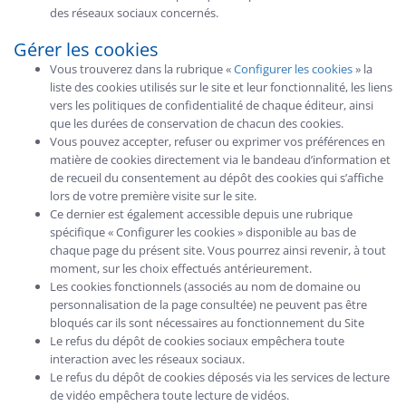
des réseaux sociaux concernés.
Gérer les cookies
Vous trouverez dans la rubrique «
Configurer les cookies
» la
liste des cookies utilisés sur le site et leur fonctionnalité, les liens
vers les politiques de confidentialité de chaque éditeur, ainsi
que les durées de conservation de chacun des cookies.
Vous pouvez accepter, refuser ou exprimer vos préférences en
matière de cookies directement via le bandeau d’information et
de recueil du consentement au dépôt des cookies qui s’affiche
lors de votre première visite sur le site.
Ce dernier est également accessible depuis une rubrique
spécifique « Configurer les cookies » disponible au bas de
chaque page du présent site. Vous pourrez ainsi revenir, à tout
moment, sur les choix effectués antérieurement.
Les cookies fonctionnels (associés au nom de domaine ou
personnalisation de la page consultée) ne peuvent pas être
bloqués car ils sont nécessaires au fonctionnement du Site
Le refus du dépôt de cookies sociaux empêchera toute
interaction avec les réseaux sociaux.
Le refus du dépôt de cookies déposés via les services de lecture
de vidéo empêchera toute lecture de vidéos.