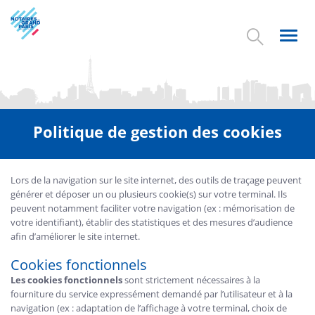
Aller
au
contenu
Toggl
principal
navig
Politique de gestion des cookies
Lors de la navigation sur le site internet, des outils de traçage peuvent
générer et déposer un ou plusieurs cookie(s) sur votre terminal. Ils
peuvent notamment faciliter votre navigation (ex : mémorisation de
votre identifiant), établir des statistiques et des mesures d’audience
afin d’améliorer le site internet.
Cookies fonctionnels
Les cookies fonctionnels
sont strictement nécessaires à la
fourniture du service expressément demandé par l’utilisateur et à la
navigation (ex : adaptation de l’affichage à votre terminal, choix de