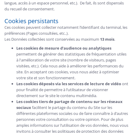
langue, accès à un espace personnel, etc.). De fait, ils sont dispensés
du recueil de consentement.
Cookies persistants
Ces cookies peuvent collecter notamment l’identifiant du terminal, les
préférences (Pages consultées, etc..).
Les Données collectées sont conservées au maximum
13 mois
.
Les cookies de mesure d’audience ou analytiques
permettent de générer des statistiques de fréquentation utiles
à l'amélioration de votre site (nombre de visiteurs, pages
visitées, etc.). Cela nous aide à améliorer les performances du
site. En acceptant ces cookies, vous nous aidez à optimiser
votre site et son fonctionnement.
Les cookies déposés via les services de lecture de vidéo
ont
pour finalité de permettre à l’utilisateur de visionner
directement sur le site le contenu multimédia.
Les cookies tiers de partage de contenu sur les réseaux
sociaux
facilitent le partage du contenu du Site sur les
différentes plateformes sociales ou de faire connaître à d’autres
personnes votre consultation ou votre opinion. Pour de plus
amples informations sur l’utilisation de vos données, nous vous
invitons à consulter les politiques de protection des données