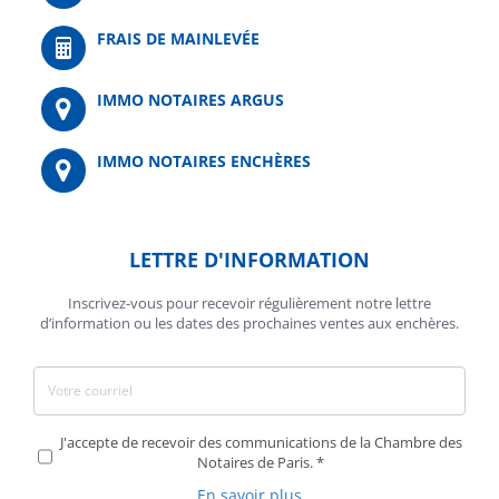
FRAIS DE MAINLEVÉE
IMMO NOTAIRES ARGUS
IMMO NOTAIRES ENCHÈRES
LETTRE D'INFORMATION
Inscrivez-vous pour recevoir régulièrement notre lettre
d’information ou les dates des prochaines ventes aux enchères.
J'accepte de recevoir des communications de la Chambre des
Notaires de Paris.
En savoir plus