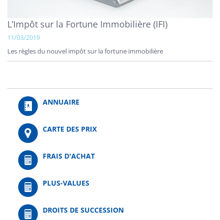
L’Impôt sur la Fortune Immobilière (IFI)
11/03/2019
Les règles du nouvel impôt sur la fortune immobilière
ANNUAIRE
CARTE DES PRIX
FRAIS D'ACHAT
PLUS-VALUES
DROITS DE SUCCESSION