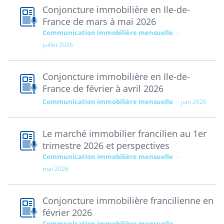
Conjoncture immobilière en Ile-de-
France de mars à mai 2026
Communication immobilière mensuelle
juillet 2026
Conjoncture immobilière en Ile-de-
France de février à avril 2026
Communication immobilière mensuelle
juin 2026
Le marché immobilier francilien au 1er
trimestre 2026 et perspectives
Communication immobilière mensuelle
mai 2026
Conjoncture immobilière francilienne en
février 2026
Communication immobilière mensuelle