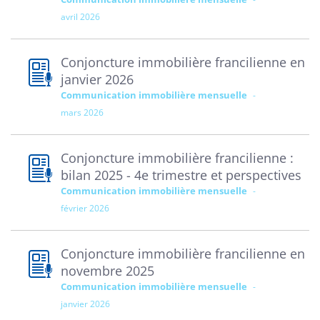
avril 2026
Conjoncture immobilière francilienne en
janvier 2026
Communication immobilière mensuelle
mars 2026
Conjoncture immobilière francilienne :
bilan 2025 - 4e trimestre et perspectives
Communication immobilière mensuelle
février 2026
Conjoncture immobilière francilienne en
novembre 2025
Communication immobilière mensuelle
janvier 2026