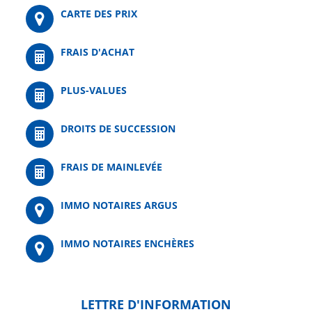
CARTE DES PRIX
FRAIS D'ACHAT
PLUS-VALUES
DROITS DE SUCCESSION
FRAIS DE MAINLEVÉE
IMMO NOTAIRES ARGUS
IMMO NOTAIRES ENCHÈRES
LETTRE D'INFORMATION