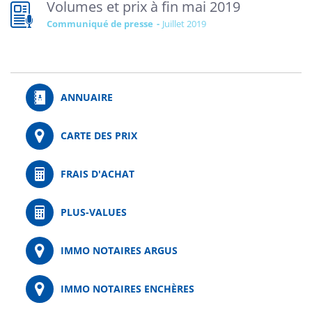
Volumes et prix à fin mai 2019
Communiqué de presse
juillet 2019
ANNUAIRE
CARTE DES PRIX
FRAIS D'ACHAT
PLUS-VALUES
IMMO NOTAIRES ARGUS
IMMO NOTAIRES ENCHÈRES