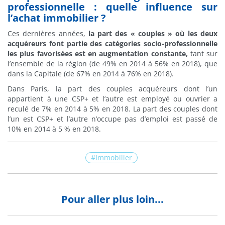
professionnelle : quelle influence sur
l’achat immobilier ?
Ces dernières années,
la part des « couples » où les deux
acquéreurs font partie des catégories socio-professionnelle
les plus favorisées est en augmentation constante,
tant sur
l’ensemble de la région (de 49% en 2014 à 56% en 2018), que
dans la Capitale (de 67% en 2014 à 76% en 2018).
Dans Paris, la part des couples acquéreurs dont l’un
appartient à une CSP+ et l’autre est employé ou ouvrier a
reculé de 7% en 2014 à 5% en 2018. La part des couples dont
l’un est CSP+ et l’autre n’occupe pas d’emploi est passé de
10% en 2014 à 5 % en 2018.
Immobilier
Pour aller plus loin...