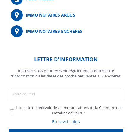
IMMO NOTAIRES ARGUS
IMMO NOTAIRES ENCHÈRES
LETTRE D'INFORMATION
Inscrivez-vous pour recevoir régulièrement notre lettre
d’information ou les dates des prochaines ventes aux enchères.
J'accepte de recevoir des communications de la Chambre des
Notaires de Paris.
En savoir plus