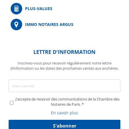
PLUS-VALUES
IMMO NOTAIRES ARGUS
LETTRE D'INFORMATION
Inscrivez-vous pour recevoir régulièrement notre lettre
d’information ou les dates des prochaines ventes aux enchères.
J'accepte de recevoir des communications de la Chambre des
Notaires de Paris.
En savoir plus
S'abonner