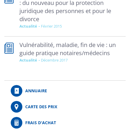
: du nouveau pour la protection
juridique des personnes et pour le
divorce
Actualité
février 2015
Vulnérabilité, maladie, fin de vie : un
guide pratique notaires/médecins
Actualité
décembre 2017
ANNUAIRE
CARTE DES PRIX
FRAIS D'ACHAT