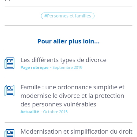
Personnes et familles
Pour aller plus loin...
Les différents types de divorce
Page rubrique
septembre 2019
Famille : une ordonnance simplifie et
modernise le divorce et la protection
des personnes vulnérables
Actualité
octobre 2015
Modernisation et simplification du droit