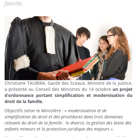
famille.
Christiane TAUBIRA, Garde des Sceaux, Ministre de la Justice,
a présenté au Conseil des Ministres du 14 octobre
un projet
d’ordonnance portant simplification et modernisation du
droit de la famille.
Objectifs selon le Ministère :
« modernisation et de
simplification du droit et des procédures dans trois domaines
relevant du droit de la famille : le divorce, la gestion des biens des
enfants mineurs et la protection juridique des majeurs ».