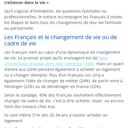
(re)lancer dans la vie »
.
Qu’il s’agisse d’immobilier, de questions familiales ou
professionnelles, le notaire accompagne les Français à toutes
les étapes et dans tous les changements de leur vie familiale
ou personnelle.
Les Français et le changement de vie ou de
cadre de vie
Les Français sont au cœur d'une dynamique de changement
de vie. Le premier projet qu’ils envisagent est de
faire
d’importants travaux dans leur logement (34%)
, mais un quart
d’entre eux (26%) pensent également à acheter un logement
ou à changer d’emploi. Plus d’un Français sur cinq a
également l’idée de changer de métier (24%), de partir vivre à
l’étranger (22%) ou de déménager en France (22%).
Selon le sondage, 45% des Français souhaitent effectivement
changer de cadre de vie, c'est-à-dire acheter, louer, ou encore
faire des travaux chez eux.
Ils sont même 51% des 25-34 ans à vouloir acheter un
logement.