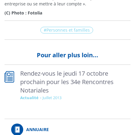
entreprise ou se mettre à leur compte ».
(C) Photo : Fotolia
Personnes et familles
Pour aller plus loin...
Rendez-vous le jeudi 17 octobre
prochain pour les 34e Rencontres
Notariales
Actualité
juillet 2013
ANNUAIRE