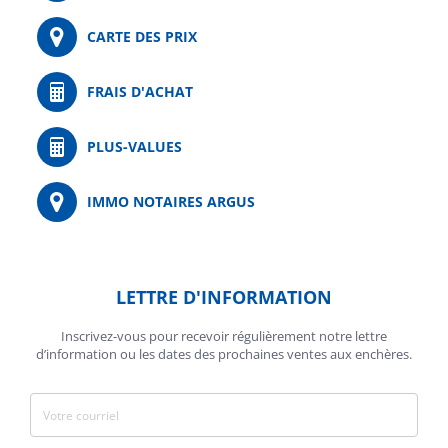
CARTE DES PRIX
FRAIS D'ACHAT
PLUS-VALUES
IMMO NOTAIRES ARGUS
LETTRE D'INFORMATION
Inscrivez-vous pour recevoir régulièrement notre lettre
d’information ou les dates des prochaines ventes aux enchères.