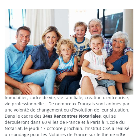
Immobilier, cadre de vie, vie familiale, création d’entreprise,
vie professionnelle… De nombreux Français sont animés par
une volonté de changement ou d’évolution de leur situation.
Dans le cadre des
34es Rencontres Notariales
, qui se
dérouleront dans 60 villes de France et à Paris à l’Ecole du
Notariat, le jeudi 17 octobre prochain, l’Institut CSA a réalisé
un sondage pour les Notaires de France sur le thème
« Se