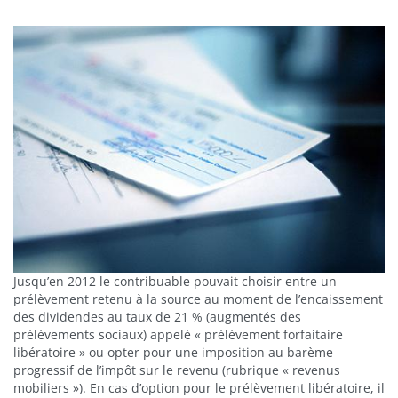
Jusqu’en 2012 le contribuable pouvait choisir entre un
prélèvement retenu à la source au moment de l’encaissement
des dividendes au taux de 21 % (augmentés des
prélèvements sociaux) appelé « prélèvement forfaitaire
libératoire » ou opter pour une imposition au barème
progressif de l’impôt sur le revenu (rubrique « revenus
mobiliers »). En cas d’option pour le prélèvement libératoire, il