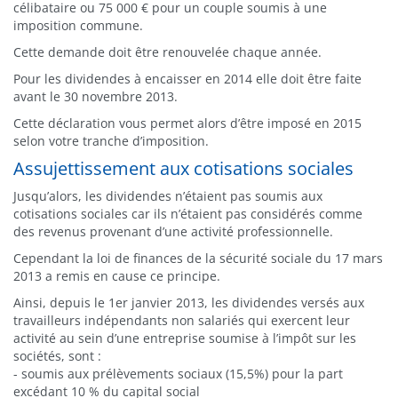
célibataire ou 75 000 € pour un couple soumis à une
imposition commune.
Cette demande doit être renouvelée chaque année.
Pour les dividendes à encaisser en 2014 elle doit être faite
avant le 30 novembre 2013.
Cette déclaration vous permet alors d’être imposé en 2015
selon votre tranche d’imposition.
Assujettissement aux cotisations sociales
Jusqu’alors, les dividendes n’étaient pas soumis aux
cotisations sociales car ils n’étaient pas considérés comme
des revenus provenant d’une activité professionnelle.
Cependant la loi de finances de la sécurité sociale du 17 mars
2013 a remis en cause ce principe.
Ainsi, depuis le 1er janvier 2013, les dividendes versés aux
travailleurs indépendants non salariés qui exercent leur
activité au sein d’une entreprise soumise à l’impôt sur les
sociétés, sont :
- soumis aux prélèvements sociaux (15,5%) pour la part
excédant 10 % du capital social