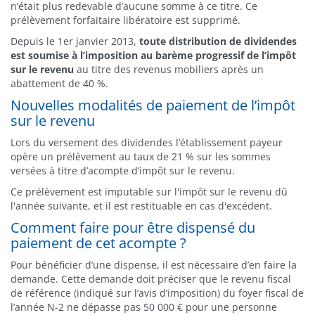
n’était plus redevable d’aucune somme à ce titre. Ce
prélèvement forfaitaire libératoire est supprimé.
Depuis le 1er janvier 2013,
toute distribution de dividendes
est soumise à l’imposition au barème progressif de l’impôt
sur le revenu
au titre des revenus mobiliers après un
abattement de 40 %.
Nouvelles modalités de paiement de l’impôt
sur le revenu
Lors du versement des dividendes l’établissement payeur
opère un prélèvement au taux de 21 % sur les sommes
versées à titre d’acompte d’impôt sur le revenu.
Ce prélèvement est imputable sur l'impôt sur le revenu dû
l'année suivante, et il est restituable en cas d'excédent.
Comment faire pour être dispensé du
paiement de cet acompte ?
Pour bénéficier d’une dispense, il est nécessaire d’en faire la
demande. Cette demande doit préciser que le revenu fiscal
de référence (indiqué sur l’avis d’imposition) du foyer fiscal de
l’année N-2 ne dépasse pas 50 000 € pour une personne