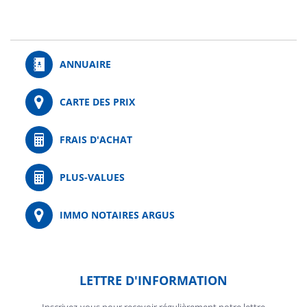
ANNUAIRE
CARTE DES PRIX
FRAIS D'ACHAT
PLUS-VALUES
IMMO NOTAIRES ARGUS
LETTRE D'INFORMATION