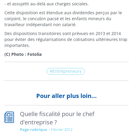
- et assujetti au-delà aux charges sociales.
Cette disposition est étendue aux dividendes perçus par le
conjoint, le concubin pacsé et les enfants mineurs du
travailleur indépendant non salarié.
Des dispositions transitoires sont prévues en 2013 et 2014
pour éviter des régularisations de cotisations ultérieures trop
importantes.
(C) Photo : Fotolia
Entrepreneurs
Pour aller plus loin...
Quelle fiscalité pour le chef
d'entreprise ?
Page rubrique
février 2012