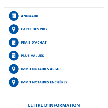
ANNUAIRE
CARTE DES PRIX
FRAIS D'ACHAT
PLUS-VALUES
IMMO NOTAIRES ARGUS
IMMO NOTAIRES ENCHÈRES
LETTRE D'INFORMATION