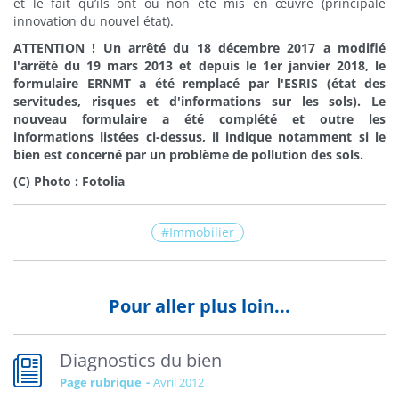
et le fait qu’ils ont ou non été mis en œuvre (principale
innovation du nouvel état).
ATTENTION ! Un arrêté du 18 décembre 2017 a modifié
l'arrêté du 19 mars 2013 et depuis le 1er janvier 2018, le
formulaire ERNMT a été remplacé par l'ESRIS (état des
servitudes, risques et d'informations sur les sols). Le
nouveau formulaire a été complété et outre les
informations listées ci-dessus, il indique notamment si le
bien est concerné par un problème de pollution des sols.
(C) Photo : Fotolia
Immobilier
Pour aller plus loin...
Diagnostics du bien
Page rubrique
avril 2012