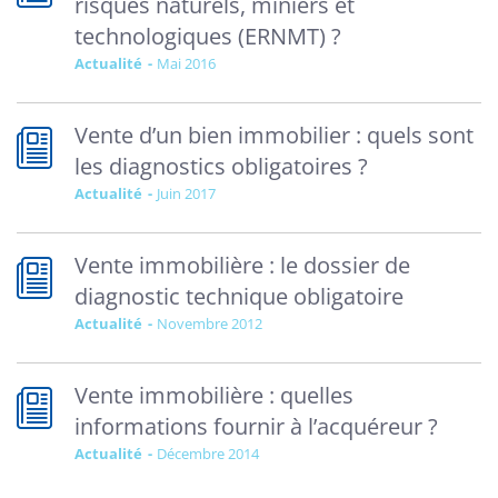
risques naturels, miniers et
technologiques (ERNMT) ?
Actualité
mai 2016
Vente d’un bien immobilier : quels sont
les diagnostics obligatoires ?
Actualité
juin 2017
Vente immobilière : le dossier de
diagnostic technique obligatoire
Actualité
novembre 2012
Vente immobilière : quelles
informations fournir à l’acquéreur ?
Actualité
décembre 2014