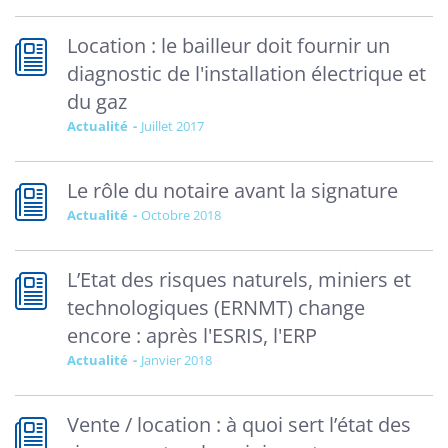
Location : le bailleur doit fournir un
diagnostic de l'installation électrique et
du gaz
Actualité
juillet 2017
Le rôle du notaire avant la signature
Actualité
octobre 2018
L’Etat des risques naturels, miniers et
technologiques (ERNMT) change
encore : après l'ESRIS, l'ERP
Actualité
janvier 2018
Vente / location : à quoi sert l’état des