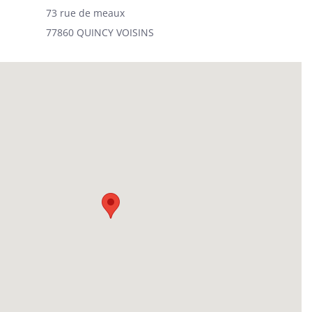
73 rue de meaux
77860 QUINCY VOISINS