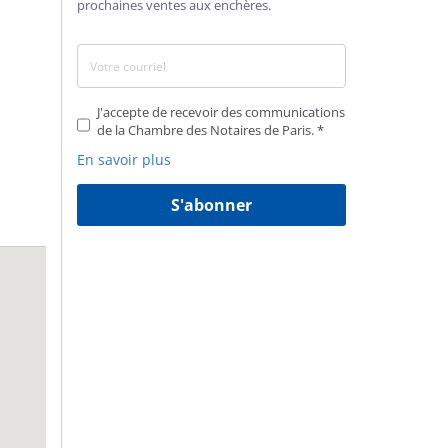
prochaines ventes aux enchères.
J'accepte de recevoir des communications
de la Chambre des Notaires de Paris.
En savoir plus
S'abonner