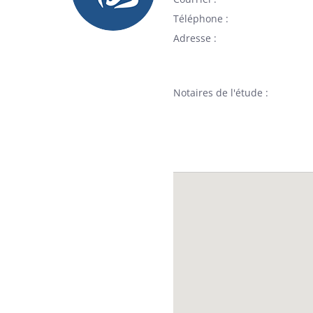
Téléphone
Adresse
Notaires de l'étude :