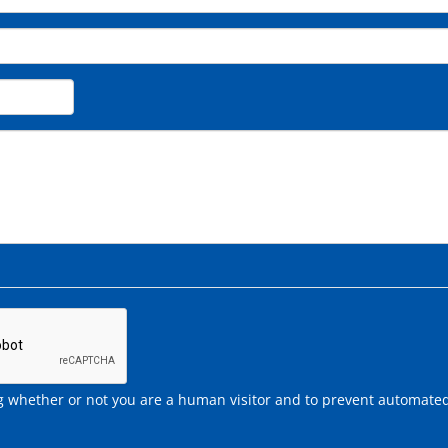
ing whether or not you are a human visitor and to prevent automate