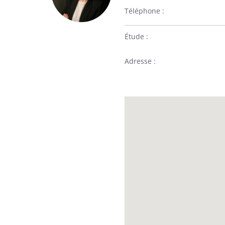
Téléphone
Étude
Adresse