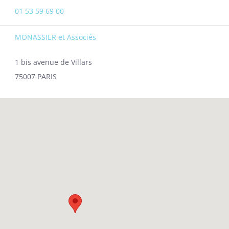
01 53 59 69 00
MONASSIER et Associés
1 bis avenue de Villars
75007 PARIS