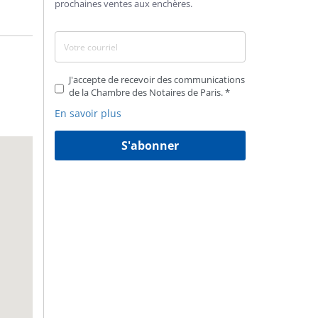
prochaines ventes aux enchères.
J'accepte de recevoir des communications
de la Chambre des Notaires de Paris.
En savoir plus
S'abonner