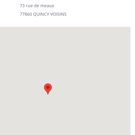
73 rue de meaux
77860 QUINCY VOISINS