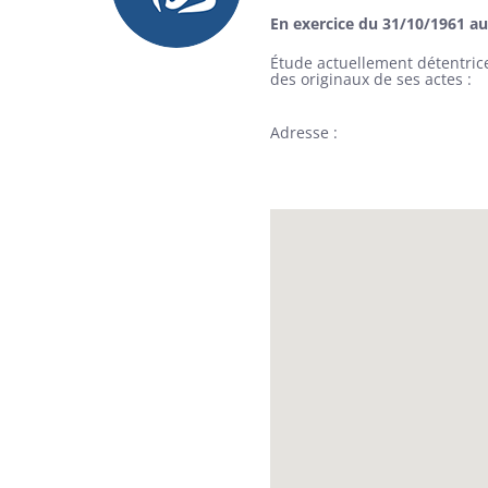
En exercice du 31/10/1961 a
Étude actuellement détentric
des originaux de ses actes
Adresse