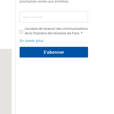
prochaines ventes aux enchères.
J'accepte de recevoir des communications
de la Chambre des Notaires de Paris.
En savoir plus
S'abonner