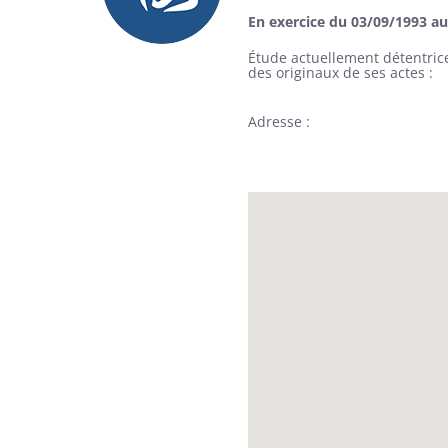
En exercice du 03/09/1993 a
Étude actuellement détentric
des originaux de ses actes
Adresse