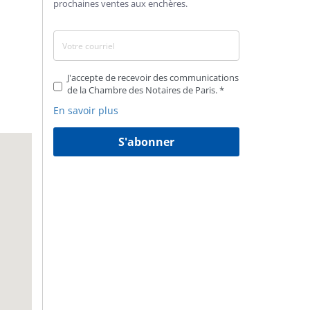
prochaines ventes aux enchères.
J'accepte de recevoir des communications
de la Chambre des Notaires de Paris.
En savoir plus
S'abonner