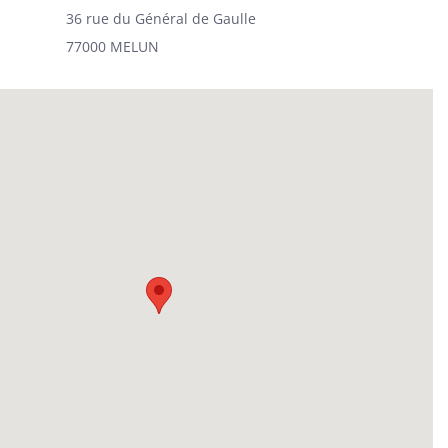
36 rue du Général de Gaulle
77000 MELUN