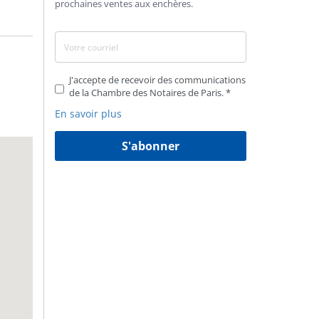
prochaines ventes aux enchères.
J'accepte de recevoir des communications
de la Chambre des Notaires de Paris.
En savoir plus
S'abonner