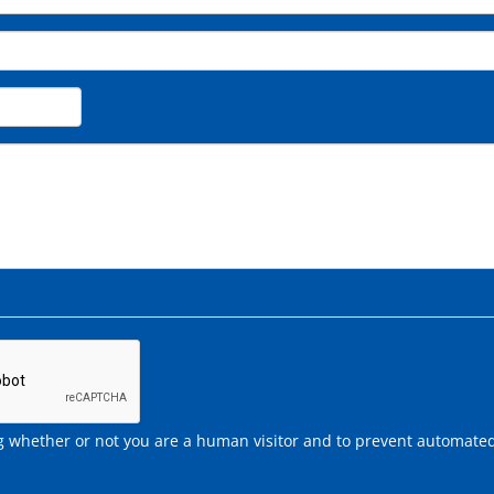
ing whether or not you are a human visitor and to prevent automate