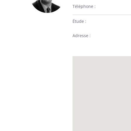
Téléphone
Étude
Adresse