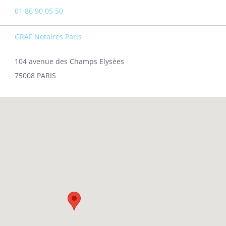
01 86 90 05 50
GRAF Notaires Paris
104 avenue des Champs Elysées
75008 PARIS