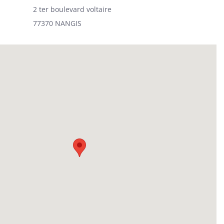
2 ter boulevard voltaire
77370 NANGIS