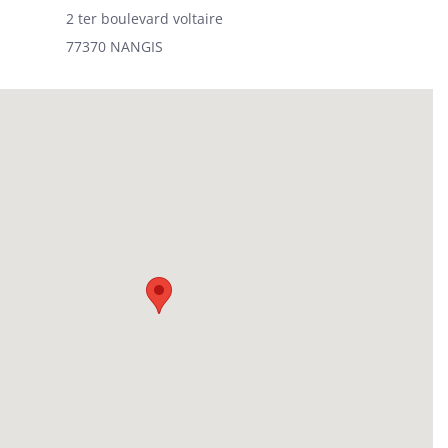
2 ter boulevard voltaire
77370 NANGIS