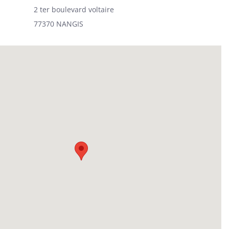
2 ter boulevard voltaire
77370 NANGIS