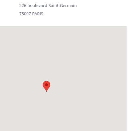
226 boulevard Saint-Germain
75007 PARIS