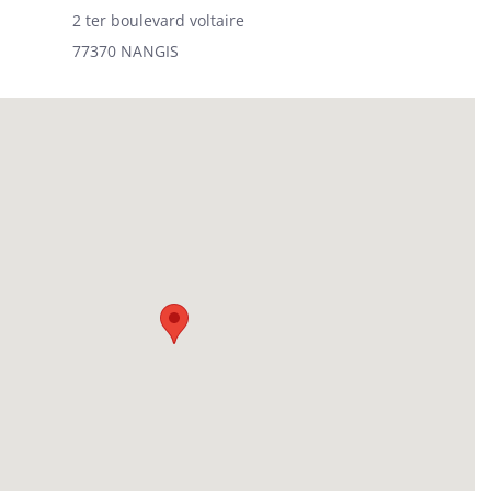
2 ter boulevard voltaire
77370 NANGIS