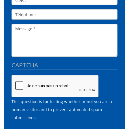
Téléphone
Message
CAPTCHA
This question is for testing whether or not you are a
human visitor and to prevent automated spam
submissions.