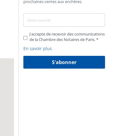
prochaines ventes aux enchères.
J'accepte de recevoir des communications
de la Chambre des Notaires de Paris.
En savoir plus
S'abonner