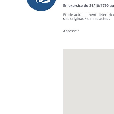
En exercice du 31/10/1790 a
Étude actuellement détentric
des originaux de ses actes
Adresse