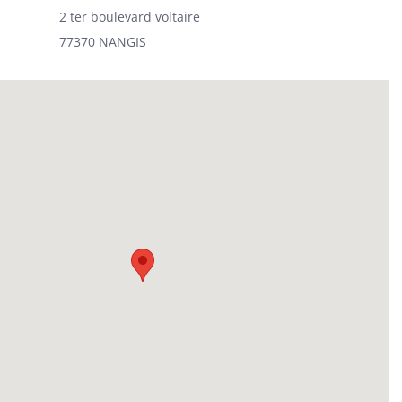
2 ter boulevard voltaire
77370 NANGIS