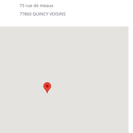
73 rue de meaux
77860 QUINCY VOISINS