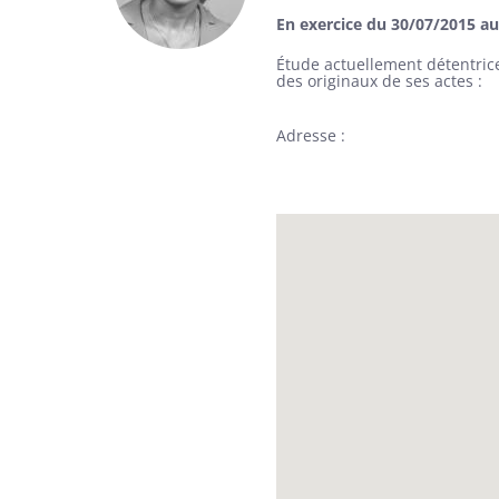
En exercice du 30/07/2015 a
Étude actuellement détentric
des originaux de ses actes
Adresse