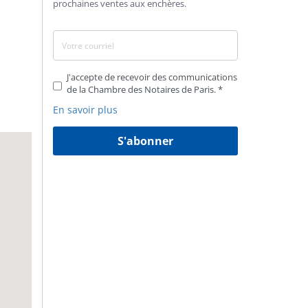
prochaines ventes aux enchères.
J'accepte de recevoir des communications
de la Chambre des Notaires de Paris.
En savoir plus
S'abonner