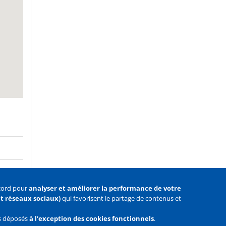
ccord pour
analyser et améliorer la performance de votre
 et réseaux sociaux)
qui favorisent le partage de contenus et
as déposés
à l’exception des cookies fonctionnels
.