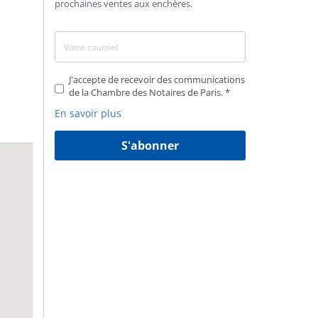
prochaines ventes aux enchères.
J'accepte de recevoir des communications
de la Chambre des Notaires de Paris.
En savoir plus
S'abonner