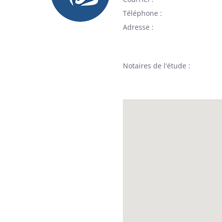
Téléphone
Adresse
Notaires de l'étude :