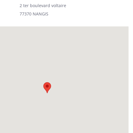
2 ter boulevard voltaire
77370 NANGIS