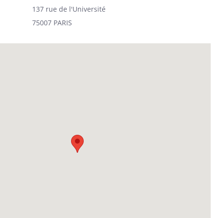
137 rue de l'Université
75007 PARIS