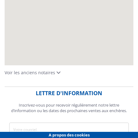
Voir les anciens notaires
LETTRE D'INFORMATION
Inscrivez-vous pour recevoir régulièrement notre lettre
d’information ou les dates des prochaines ventes aux enchères.
A propos des cookies