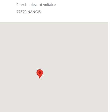
2 ter boulevard voltaire
77370 NANGIS