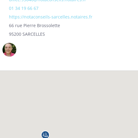
01 34 19 66 67
https://notaconseils-sarcelles.notaires.fr
66 rue Pierre Brossolette
95200 SARCELLES