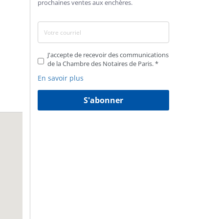
prochaines ventes aux enchères.
J'accepte de recevoir des communications
de la Chambre des Notaires de Paris.
En savoir plus
S'abonner