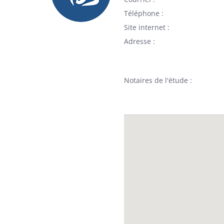
Téléphone
Site internet
Adresse
Notaires de l'étude :