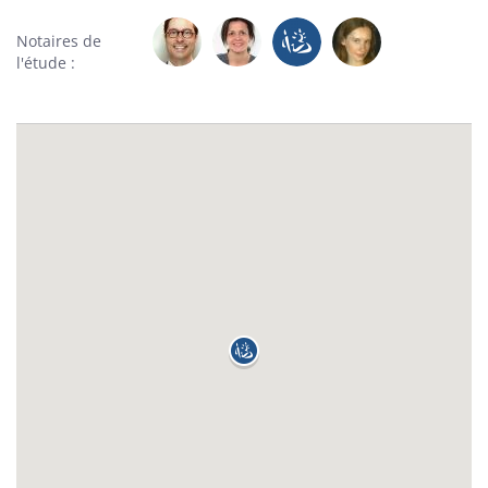
Notaires de
l'étude :