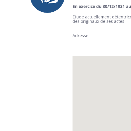
En exercice du 30/12/1931 a
Étude actuellement détentric
des originaux de ses actes
Adresse