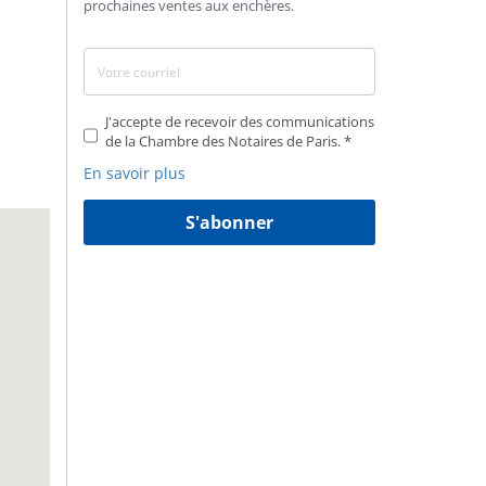
prochaines ventes aux enchères.
J'accepte de recevoir des communications
de la Chambre des Notaires de Paris.
En savoir plus
S'abonner