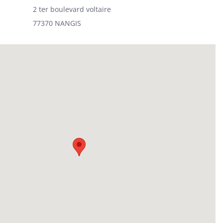
2 ter boulevard voltaire
77370 NANGIS