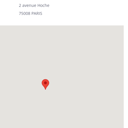
2 avenue Hoche
75008 PARIS