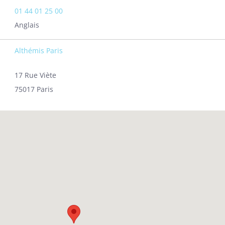
01 44 01 25 00
Anglais
Althémis Paris
17 Rue Viète
75017 Paris