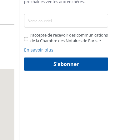
prochaines ventes aux enchères.
J'accepte de recevoir des communications
de la Chambre des Notaires de Paris.
En savoir plus
S'abonner