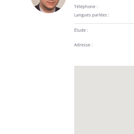
Téléphone
Langues parlées
Étude
Adresse